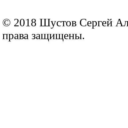
© 2018 Шустов Сергей Але
права защищены.