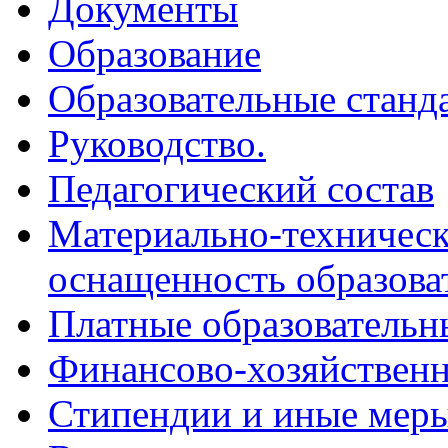
Документы
Образование
Образовательные станд
Руководство.
Педагогический состав
Материально-техническ
оснащенность образова
Платные образовательн
Финансово-хозяйственн
Стипендии и иные мер