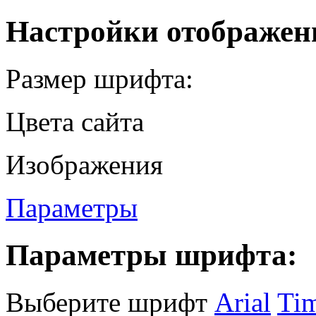
Настройки отображен
Размер шрифта:
Цвета сайта
Изображения
Параметры
Параметры шрифта:
Выберите шрифт
Arial
Ti