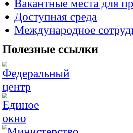
Вакантные места для пр
Доступная среда
Международное сотруд
Полезные ссылки