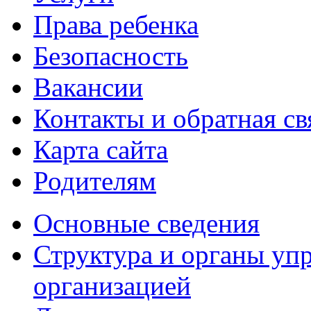
Права ребенка
Безопасность
Вакансии
Контакты и обратная св
Карта сайта
Родителям
Основные сведения
Структура и органы уп
организацией