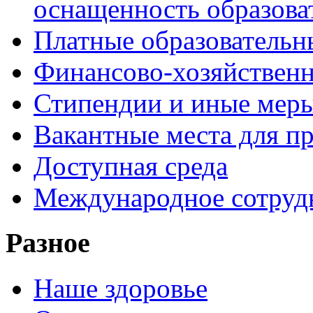
оснащенность образова
Платные образовательн
Финансово-хозяйственн
Стипендии и иные мер
Вакантные места для пр
Доступная среда
Международное сотруд
Разное
Наше здоровье