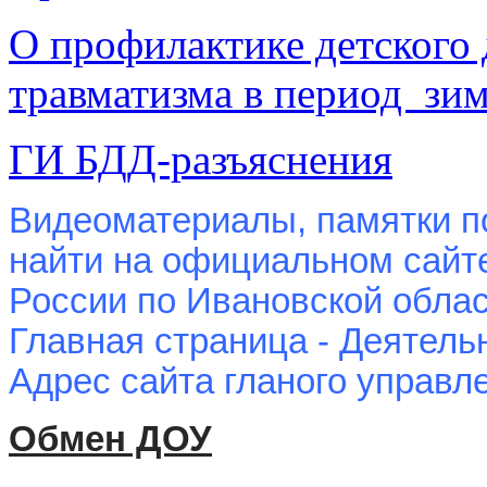
О профилактике детского
травматизма в период
зим
ГИ БДД-разъяснения
Видеоматериалы, памятки п
найти на официальном сайт
России по Ивановской облас
Главная страница - Деятель
Адрес сайта гланого управ
Обмен
ДОУ