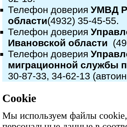
Телефон доверия
УМВД Р
области
(4932) 35-45-55.
Телефон доверия
Управл
Ивановской области
(493
Телефон доверия
Управл
миграционной службы п
30-87-33, 34-62-13 (автои
Cookie
Мы используем файлы cookie,
персональные данные в соотв