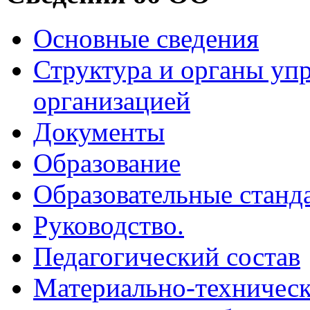
Основные сведения
Структура и органы уп
организацией
Документы
Образование
Образовательные станд
Руководство.
Педагогический состав
Материально-техническ