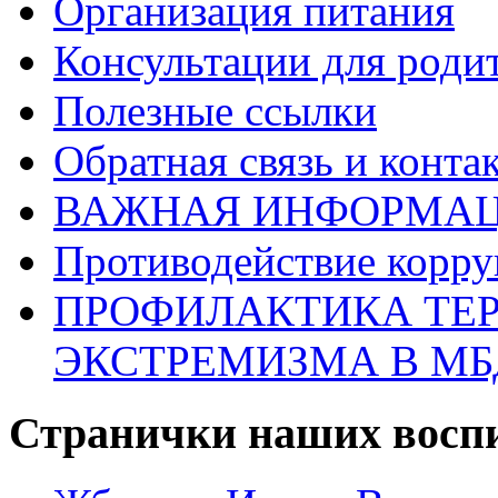
Организация питания
Консультации для роди
Полезные ссылки
Обратная связь и конта
ВАЖНАЯ ИНФОРМАЦ
Противодействие корр
ПРОФИЛАКТИКА ТЕР
ЭКСТРЕМИЗМА В МБДО
Странички наших восп