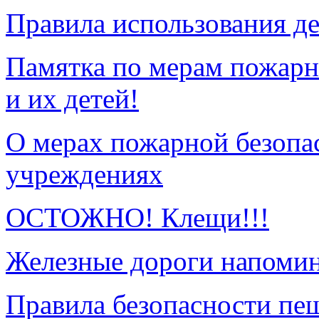
Правила использования де
Памятка по мерам пожарн
и их детей!
О мерах пожарной безопа
учреждениях
ОСТОЖНО! Клещи!!!
Железные дороги напоми
Правила безопасности пе