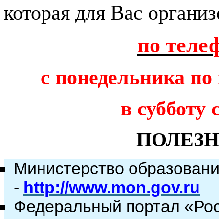
которая для Вас организ
по теле
с понедельника по 
в субботу с
ПОЛЕЗН
Министерство образовани
-
http://www.mon.gov.ru
Федеральный портал «Рос