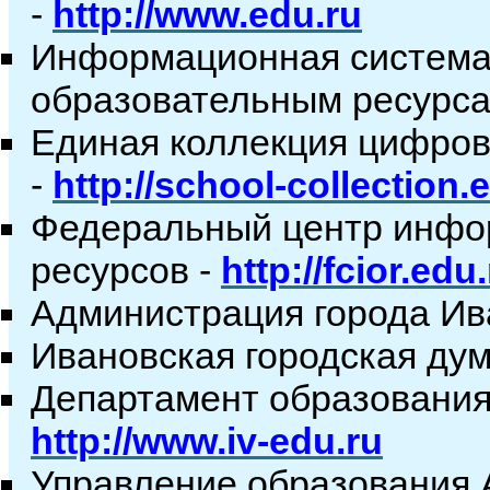
-
http://www.edu.ru
Информационная система 
образовательным ресурса
Единая коллекция цифров
-
http://school-collection.
Федеральный центр инфо
ресурсов -
http://fcior.edu
Администрация города Ив
Ивановская городская дум
Департамент образования
http://www.iv-edu.ru
Управление образования 