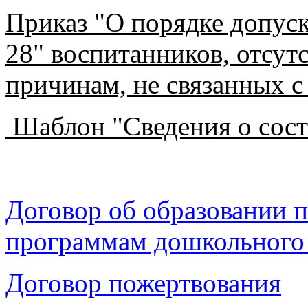
Приказ "О порядке допус
28" воспитанников, отсут
причинам, не связанных с
Шаблон "Сведения о сост
Договор об образовании 
программам дошкольного
Договор пожертвования