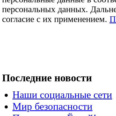
персональных данных. Дальне
согласие с их применением.
П
Последние новости
Наши социальные сети
Мир безопасности