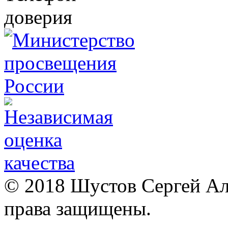
© 2018 Шустов Сергей Але
права защищены.