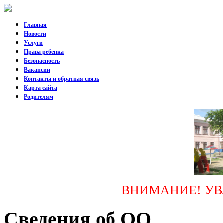
Главная
Новости
Услуги
Права ребенка
Безопасность
Вакансии
Контакты и обратная связь
Карта сайта
Родителям
ВНИМАНИЕ! УВ
Сведения об ОО