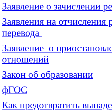
Заявление о зачислении р
Заявления на отчисления 
перевода
Заявление о приостановл
отношений
Закон об образовании
фГОС
Как предотвратить выпаде